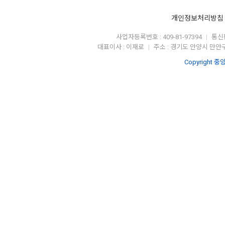
개인정보처리방침
사업자등록번호 : 409-81-97394
통신판
|
대표이사 : 이재로
주소 : 경기도 안양시 만안구
|
Copyright 중