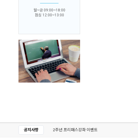
월~금 09:00~18:00
점심 12:00~13:00
공지사항
성폭력예방교육강사 수강하세요