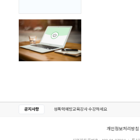
공지사항
성폭력예방교육강사 수강하세요
개인정보처리방침