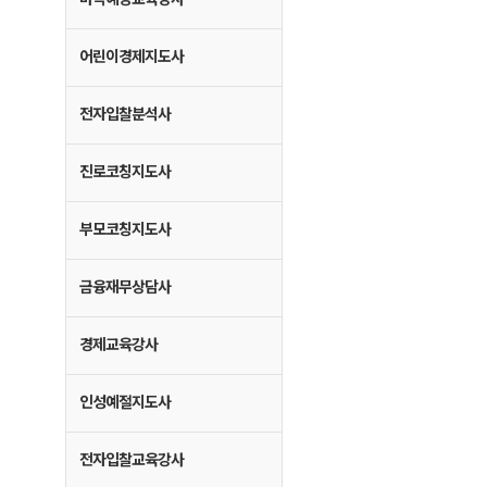
어린이경제지도사
전자입찰분석사
진로코칭지도사
부모코칭지도사
금융재무상담사
경제교육강사
인성예절지도사
전자입찰교육강사