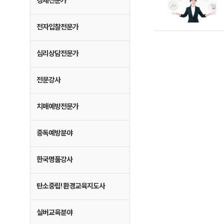
경제전문가
전자입찰전문가
심리상담전문가
전문강사
치매예방전문가
중독예방분야
한국명품강사
탄소중립! 환경교육지도사
실버교육분야