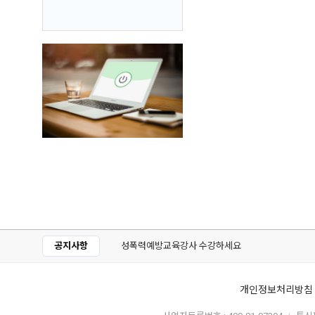
공지사항
성폭력예방교육강사 수강하세요
개인정보처리방침