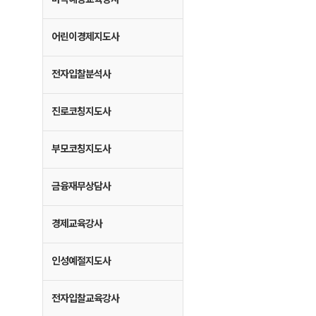
어린이경제지도사
전자입찰분석사
진로코칭지도사
부모코칭지도사
금융재무상담사
경제교육강사
인성예절지도사
전자입찰교육강사