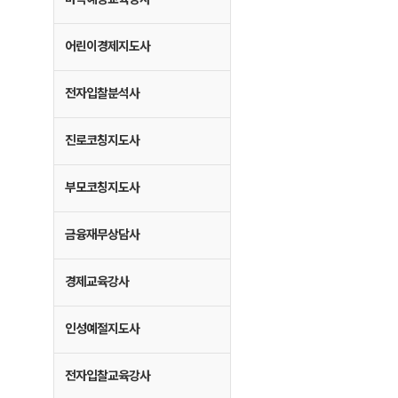
어린이경제지도사
전자입찰분석사
진로코칭지도사
부모코칭지도사
금융재무상담사
경제교육강사
인성예절지도사
전자입찰교육강사